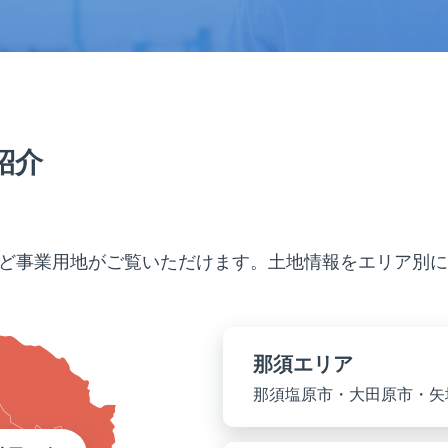
紹介
ど事業用地がご覧いただけます。土地情報をエリア別に
那須エリア
那須塩原市・大田原市・矢