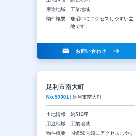
用途地域：
工業地域
物件概要：
鹿沼ICにアクセスしやすい立
地です。
お問い合わせ
足利市南大町
No.50901
|
足利市南大町
土地情報：
約510坪
用途地域：
工業地域
物件概要：
国道50号線にアクセスしやす