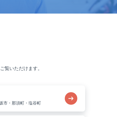
ご覧いただけます。
坂市・那須町・塩谷町