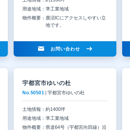
用途地域：
準工業地域
物件概要：
鹿沼ICにアクセスしやすい立
地です。
お問い合わせ
宇都宮市ゆいの杜
No.50501
|
宇都宮市ゆいの杜
土地情報：
約1400坪
用途地域：
準工業地域
物件概要：
県道64号（宇都宮向田線）沿