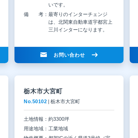
いです。
備 考：
最寄りのインターチェンジ
は、北関東自動車道宇都宮上
三川インターになります。
お問い合わせ
栃木市大宮町
No.50102
|
栃木市大宮町
土地情報：
約3300坪
用途地域：
工業地域