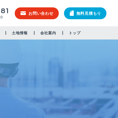
581
お問い合わせ
無料見積もり
00
土地情報
会社案内
トップ