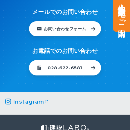
土地情報・事業用地のご案内
メールでのお問い合わせ
お問い合わせフォーム
お電話でのお問い合わせ
028-622-6581
Instagram