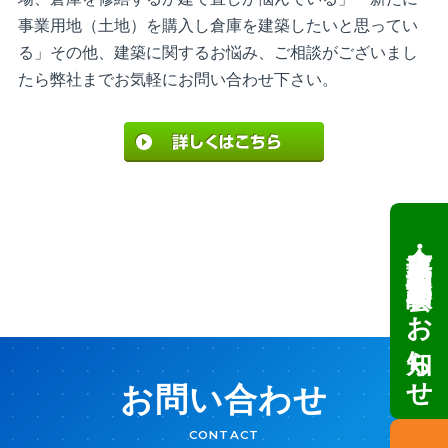
事業用地（土地）を購入し倉庫を建築したいと思ってい
る」その他、建築に関するお悩み、ご相談がございまし
たら弊社までお気軽にお問い合わせ下さい。
倉庫・工場建設 個別相談会のお知らせ
お問い合わせ
CONTACT