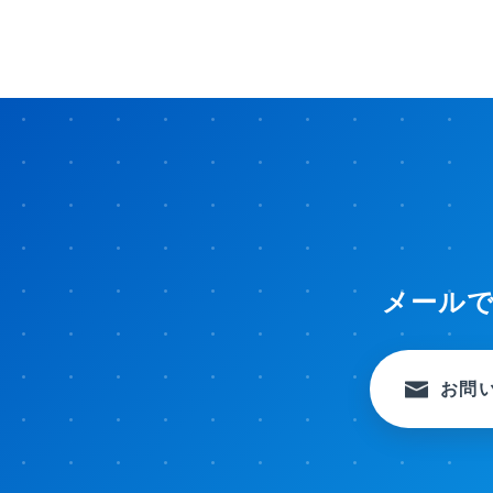
メール
お問