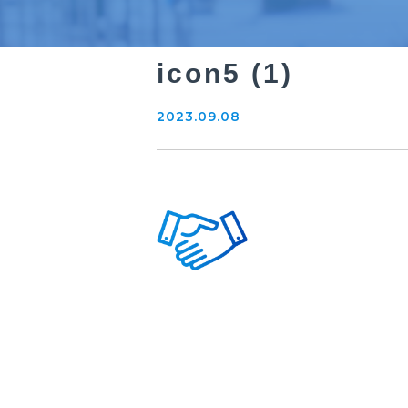
icon5 (1)
2023.09.08