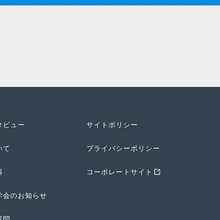
タビュー
サイトポリシー
いて
プライバシーポリシー
料
コーポレートサイト
学会のお知らせ
質問