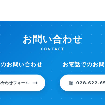
お問い合わせ
CONTACT
でのお問い合わせ
お電話でのお問
028-622-6
い合わせフォーム