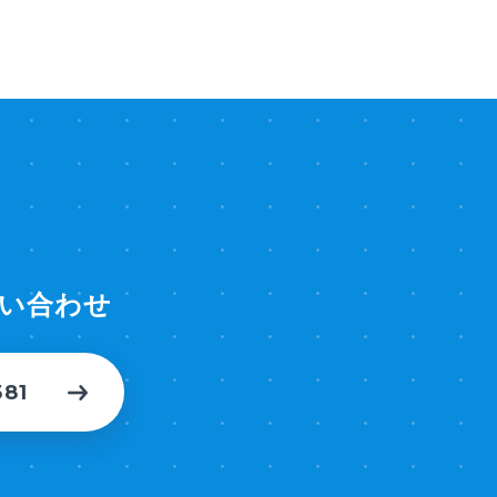
い合わせ
581