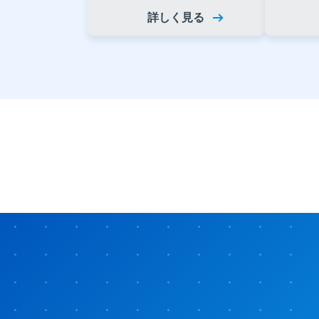
詳しく見る