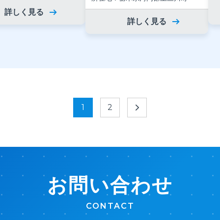
詳しく見る
詳しく見る
1
2
お問い合わせ
CONTACT