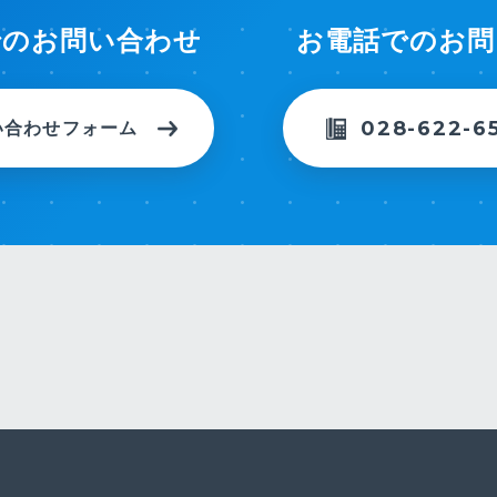
でのお問い合わせ
お電話でのお問
028-622-6
い合わせフォーム