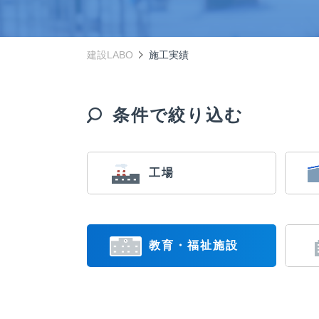
建設LABO
施工実績
条件で絞り込む
工場
教育・福祉施設