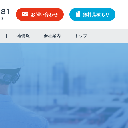
581
お問い合わせ
無料見積もり
00
土地情報
会社案内
トップ