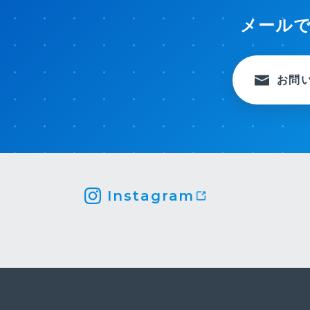
メール
お問
Instagram