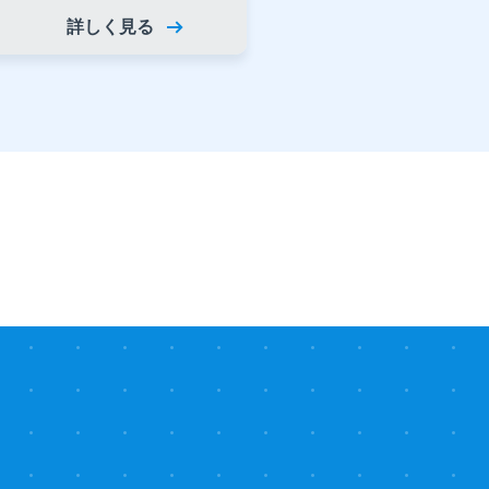
詳しく見る