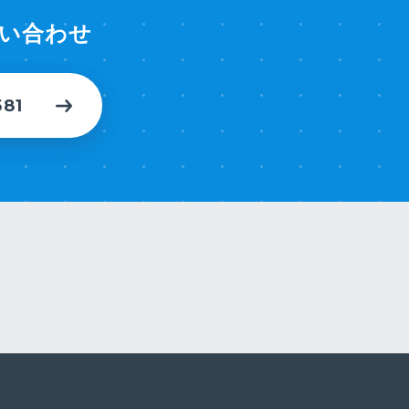
い合わせ
581