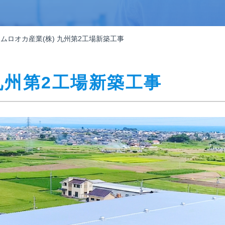
ムロオカ産業(株) 九州第2工場新築工事
九州第2工場新築工事