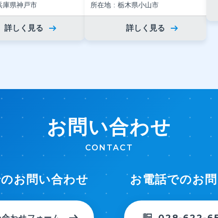
兵庫県神戸市
所在地
栃木県小山市
詳しく見る
詳しく見る
お問い合わせ
CONTACT
でのお問い合わせ
お電話でのお問
028-622-6
い合わせフォーム