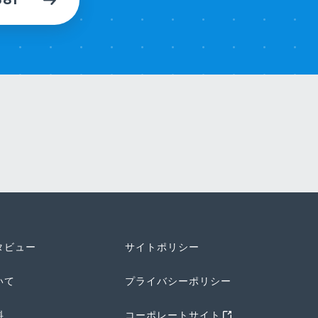
タビュー
サイトポリシー
いて
プライバシーポリシー
料
コーポレートサイト