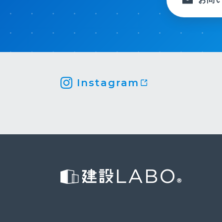
Instagram