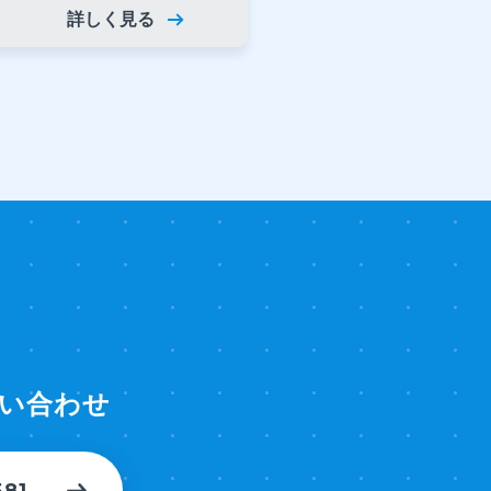
詳しく見る
い合わせ
581