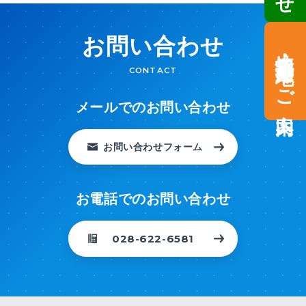
お問い合わせ
土地情報・事業用地のご案内
CONTACT
メールでのお問い合わせ
お問い合わせフォーム
お電話でのお問い合わせ
028-622-6581