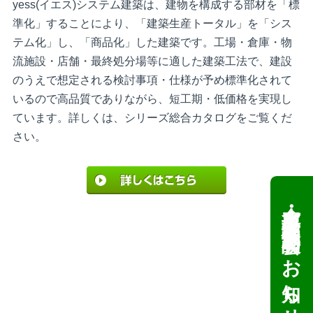
yess(イエス)システム建築は、建物を構成する部材を「標
準化」することにより、「建築生産トータル」を「シス
テム化」し、「商品化」した建築です。工場・倉庫・物
流施設・店舗・最終処分場等に適した建築工法で、建設
のうえで想定される検討事項・仕様が予め標準化されて
いるので高品質でありながら、短工期・低価格を実現し
ています。詳しくは、シリーズ総合カタログをご覧くだ
さい。
倉庫・工場建設 個別相談会のお知らせ