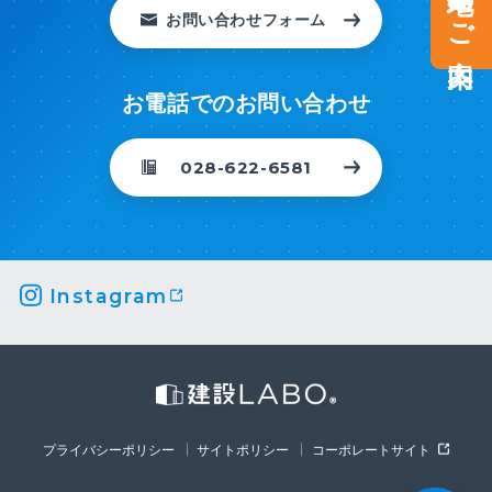
お問い合わせフォーム
お電話でのお問い合わせ
028-622-6581
Instagram
プライバシーポリシー
サイトポリシー
コーポレートサイト