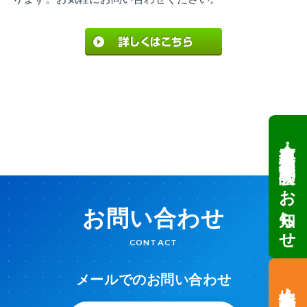
倉庫・工場建設 個別相談会のお知らせ
お問い合わせ
CONTACT
メールでのお問い合わせ
土地情報・事業用地のご案内