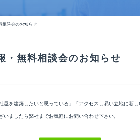
料相談会のお知らせ
報・無料相談会のお知らせ
社屋を建築したいと思っている」「アクセスし易い立地に新し
ざいましたら弊社までお気軽にお問い合わせ下さい。