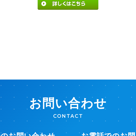
お問い合わせ
CONTACT
でのお問い合わせ
お電話でのお問