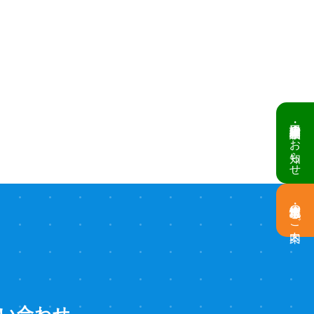
倉庫・工場建設 個別相談会のお知らせ
土地情報・事業用地のご案内
い合わせ