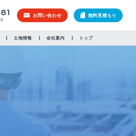
581
お問い合わせ
無料見積もり
00
土地情報
会社案内
トップ