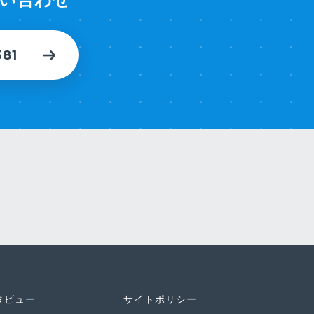
581
タビュー
サイトポリシー