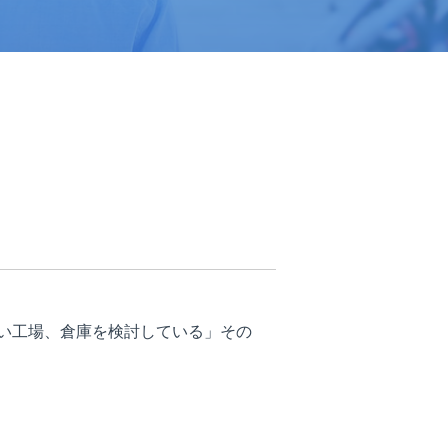
い工場、倉庫を検討している」その