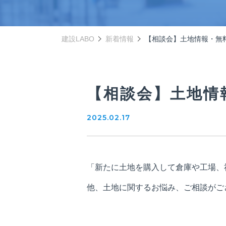
建設LABO
新着情報
【相談会】土地情報・無
【相談会】土地情
2025.02.17
「新たに土地を購入して倉庫や工場、
他、土地に関するお悩み、ご相談がご