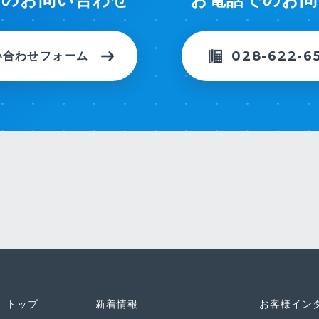
028-622-6
い合わせフォーム
トップ
新着情報
お客様イン