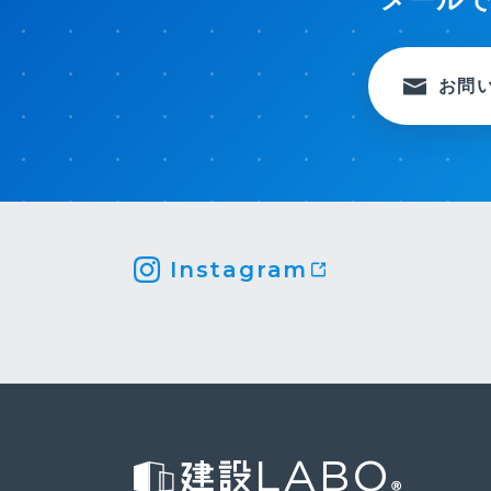
お問
Instagram