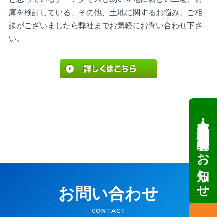
庫を検討している」その他、土地に関するお悩み、ご相
談がございましたら弊社までお気軽にお問い合わせ下さ
い。
倉庫・工場建設 個別相談会のお知らせ
お問い合わせ
CONTACT