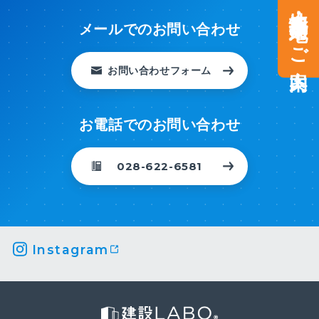
土地情報・事業用地のご案内
メールでのお問い合わせ
お問い合わせフォーム
お電話でのお問い合わせ
028-622-6581
Instagram