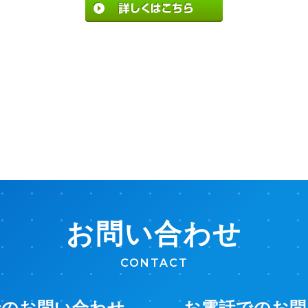
お問い合わせ
CONTACT
でのお問い合わせ
お電話でのお問