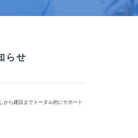
知らせ
しから建設までトータル的にサポート