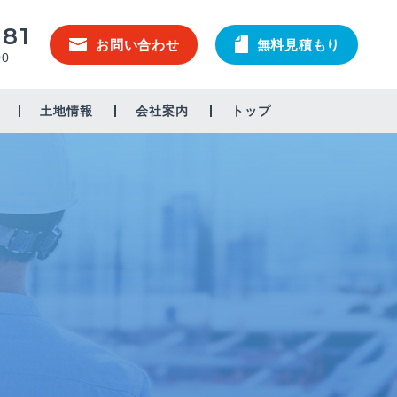
581
お問い合わせ
無料見積もり
00
土地情報
会社案内
トップ