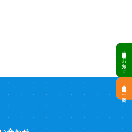
倉庫・工場建設 個別相談会のお知らせ
土地情報・事業用地のご案内
い合わせ