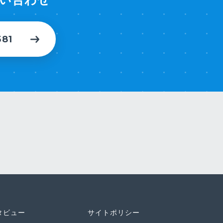
581
タビュー
サイトポリシー