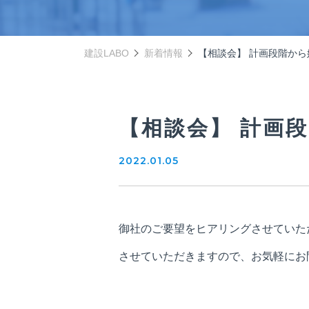
建設LABO
新着情報
【相談会】 計画段階か
【相談会】 計画
2022.01.05
御社のご要望をヒアリングさせていた
させていただきますので、お気軽にお