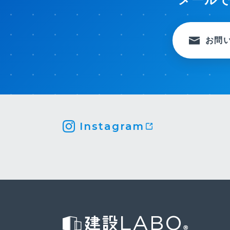
お問
Instagram