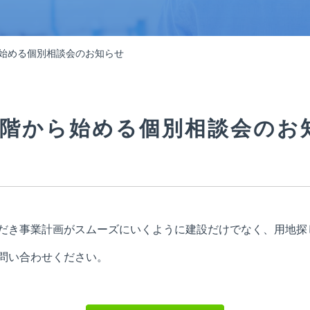
ら始める個別相談会のお知らせ
段階から始める個別相談会のお
だき事業計画がスムーズにいくように建設だけでなく、用地探
問い合わせください。