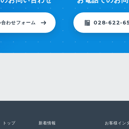
028-622-6
い合わせフォーム
トップ
新着情報
お客様イン