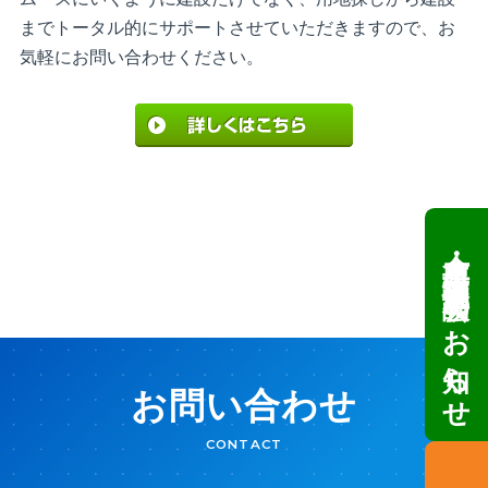
までトータル的にサポートさせていただきますので、お
気軽にお問い合わせください。
倉庫・工場建設 個別相談会のお知らせ
お問い合わせ
CONTACT