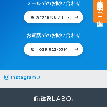
土地情報・事業用地のご案内
メールでのお問い合わせ
お問い合わせフォーム
お電話でのお問い合わせ
028-622-6581
Instagram