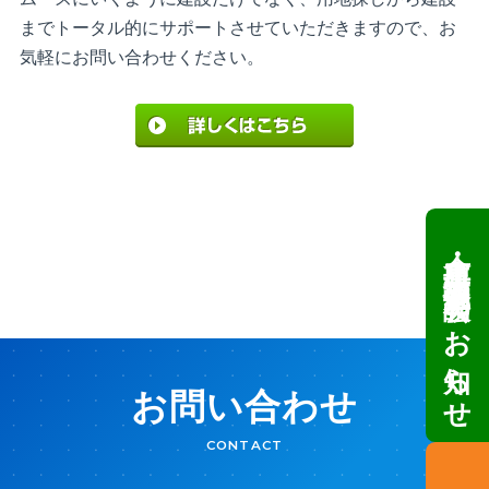
までトータル的にサポートさせていただきますので、お
気軽にお問い合わせください。
倉庫・工場建設 個別相談会のお知らせ
お問い合わせ
CONTACT