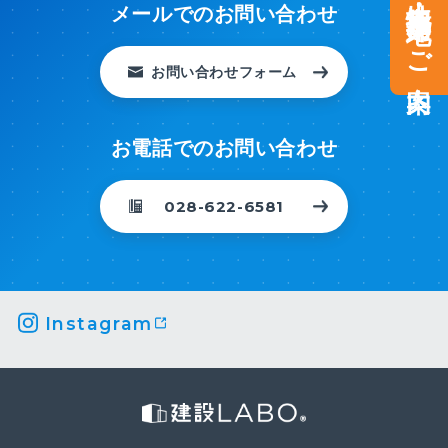
土地情報・事業用地のご案内
メールでのお問い合わせ
お問い合わせフォーム
お電話でのお問い合わせ
028-622-6581
Instagram