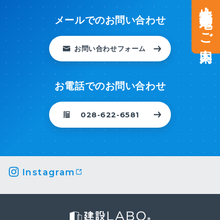
土地情報・事業用地のご案内
メールでのお問い合わせ
お問い合わせフォーム
お電話でのお問い合わせ
028-622-6581
Instagram