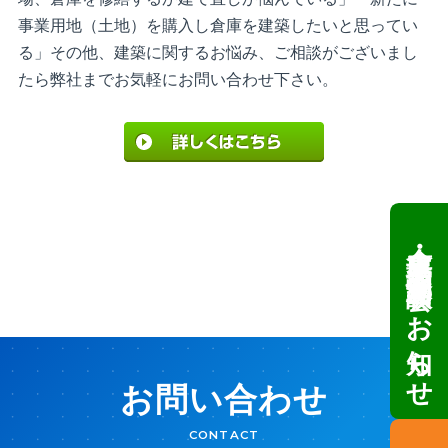
事業用地（土地）を購入し倉庫を建築したいと思ってい
る」その他、建築に関するお悩み、ご相談がございまし
たら弊社までお気軽にお問い合わせ下さい。
倉庫・工場建設 個別相談会のお知らせ
お問い合わせ
CONTACT