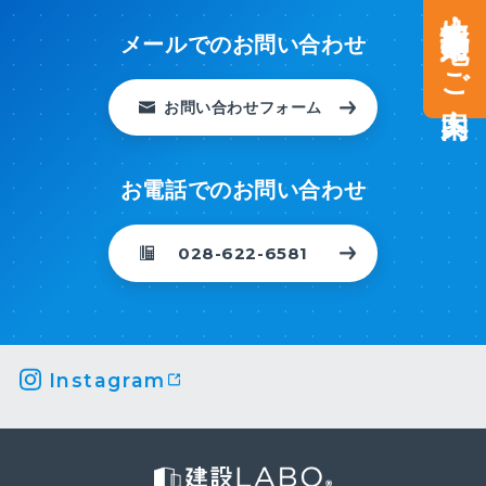
土地情報・事業用地のご案内
メールでのお問い合わせ
お問い合わせフォーム
お電話でのお問い合わせ
028-622-6581
Instagram