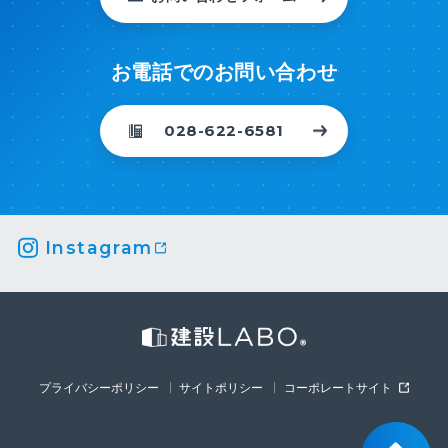
お電話でのお問い合わせ
028-622-6581
Instagram
プライバシーポリシー
サイトポリシー
コーポレートサイト