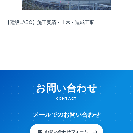
【建設LABO】施工実績・土木・造成工事
お問い合わせ
CONTACT
メールでのお問い合わせ
お問い合わせフォーム