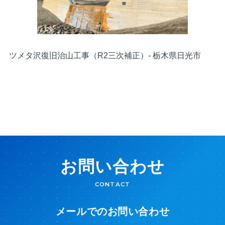
ツメタ沢復旧治山工事（R2三次補正）- 栃木県日光市
お問い合わせ
CONTACT
メールでのお問い合わせ