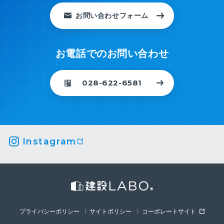
お問い合わせフォーム
お電話でのお問い合わせ
028-622-6581
Instagram
プライバシーポリシー
サイトポリシー
コーポレートサイト