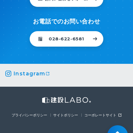
お電話でのお問い合わせ
028-622-6581
Instagram
プライバシーポリシー
サイトポリシー
コーポレートサイト