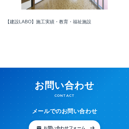
【建設LABO】施工実績・教育・福祉施設
お問い合わせ
CONTACT
メールでのお問い合わせ
お問い合わせフォーム