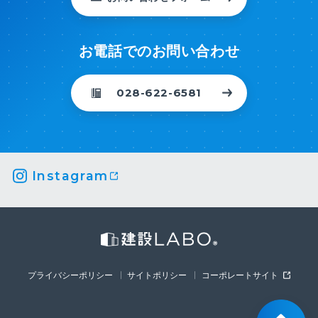
お電話でのお問い合わせ
028-622-6581
Instagram
プライバシーポリシー
サイトポリシー
コーポレートサイト