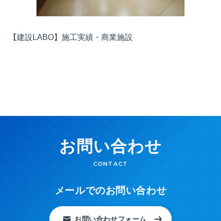
【建設LABO】施工実績・商業施設
お問い合わせ
CONTACT
メールでのお問い合わせ
お問い合わせフォーム