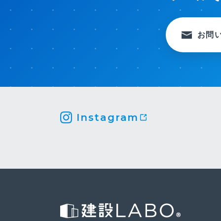
お問
Instagram