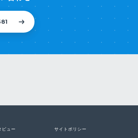
581
タビュー
サイトポリシー