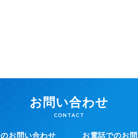
お問い合わせ
CONTACT
でのお問い合わせ
お電話でのお問