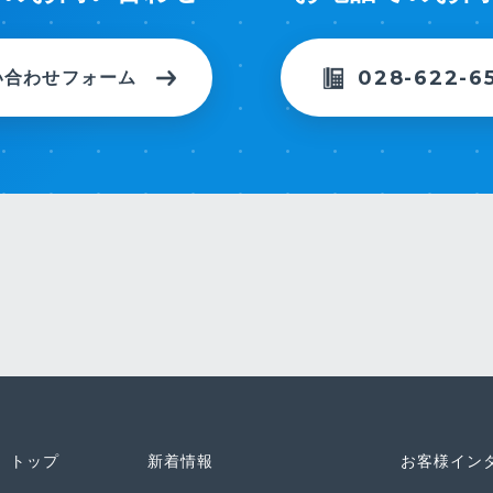
028-622-6
い合わせフォーム
トップ
新着情報
お客様イン