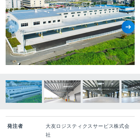
発注者
大友ロジスティクスサービス株式会
社