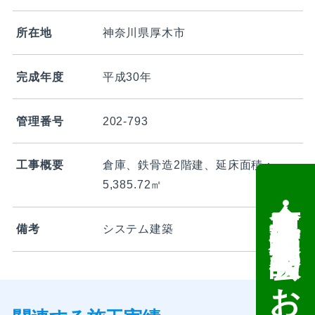
所在地
神奈川県厚木市
完成年度
平成30年
管理番号
202-793
工事概要
倉庫、鉄骨造2階建、延床面積：
5,385.72㎡
倉庫・工場建設 個別相談会のお知らせ
備考
システム建築