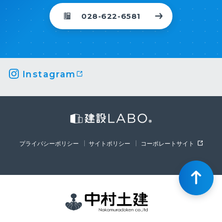
028-622-6581
Instagram
プライバシーポリシー
サイトポリシー
コーポレートサイト