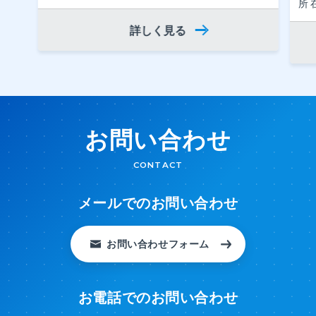
所
詳しく見る
お問い合わせ
CONTACT
メールでのお問い合わせ
お問い合わせフォーム
お電話でのお問い合わせ