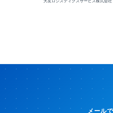
大友ロジスティクスサービス株式会社
メール