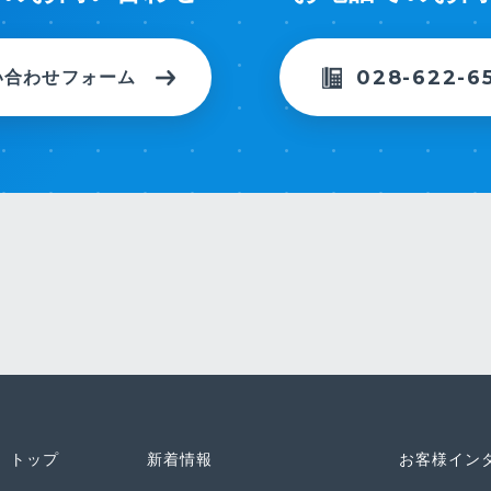
028-622-6
い合わせフォーム
トップ
新着情報
お客様イン