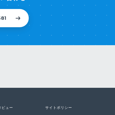
581
タビュー
サイトポリシー