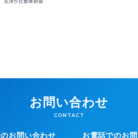
 見津が丘倉庫新築
お問い合わせ
CONTACT
でのお問い合わせ
お電話でのお問