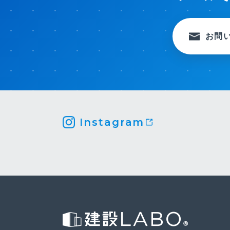
お問
Instagram