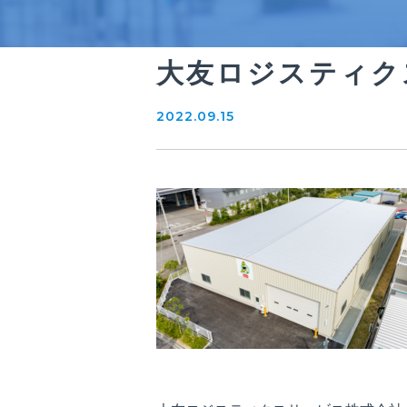
大友ロジスティク
2022.09.15