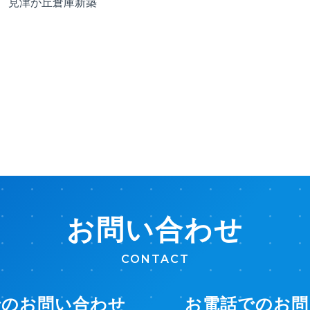
 見津が丘倉庫新築
お問い合わせ
CONTACT
でのお問い合わせ
お電話でのお問