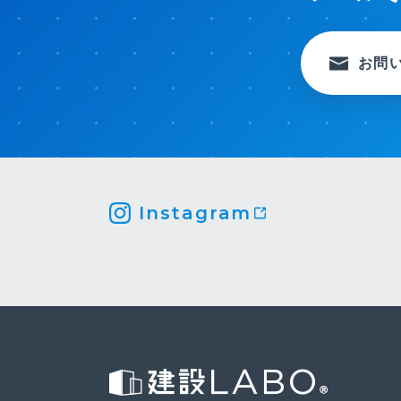
お問
Instagram