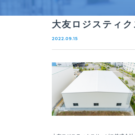
大友ロジスティク
2022.09.15