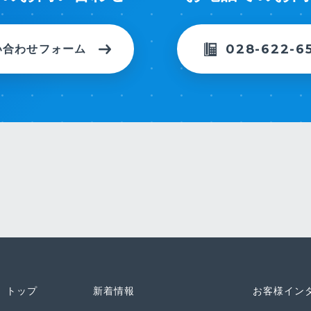
028-622-6
い合わせフォーム
トップ
新着情報
お客様イン