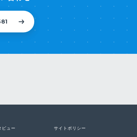
581
タビュー
サイトポリシー