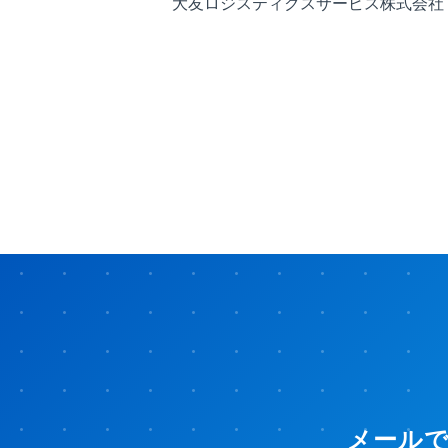
大友ロジスティクスサービス株式会社
メール