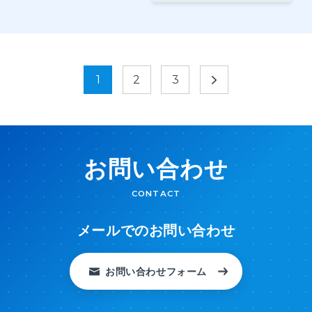
1
2
3
お問い合わせ
CONTACT
メールでのお問い合わせ
お問い合わせフォーム