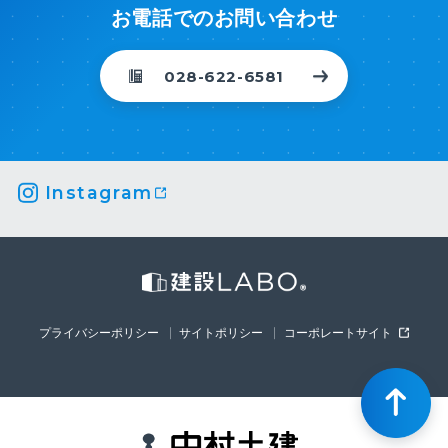
お電話でのお問い合わせ
028-622-6581
Instagram
プライバシーポリシー
サイトポリシー
コーポレートサイト